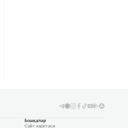
Бошқалар
Сайт харитаси