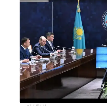
Фото: Akorda