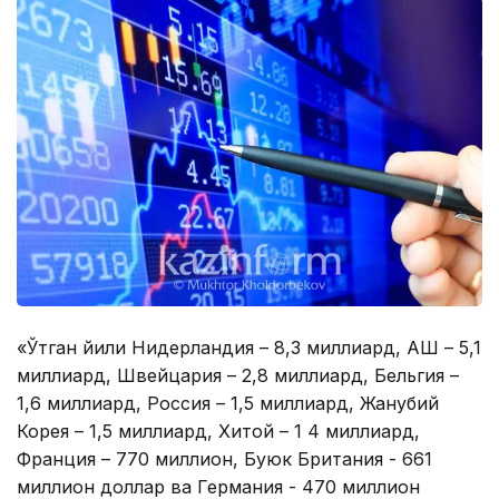
«Ўтган йили Нидерландия – 8,3 миллиард, АҚШ – 5,1
миллиард, Швейцария – 2,8 миллиард, Бельгия –
1,6 миллиард, Россия – 1,5 миллиард, Жанубий
Корея – 1,5 миллиард, Хитой – 1 4 миллиард,
Франция – 770 миллион, Буюк Британия - 661
миллион доллар ва Германия - 470 миллион