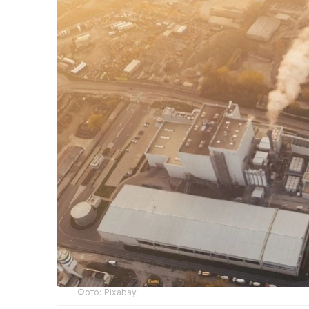
Фото: Pixabay