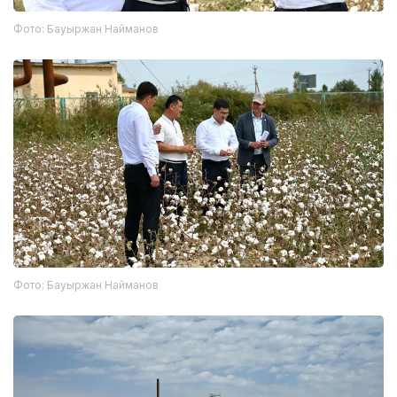
Фото: Бауыржан Найманов
Фото: Бауыржан Найманов