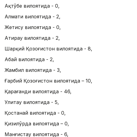
Ақтўбе вилоятида - 0,
Алмати вилоятида - 2,
Жетису вилоятида - 0,
Атирау вилоятида - 2,
Шарқий Қозоғистон вилоятида - 8,
Абай вилоятида - 2,
Жамбил вилоятида - 3,
Ғарбий Қозоғистон вилоятида – 10,
Қарағанди вилоятида - 46,
Улитау вилоятида - 5,
Қостанай вилоятида - 0,
Қизилўрда вилоятида – 0,
Манғистау вилоятида - 6,