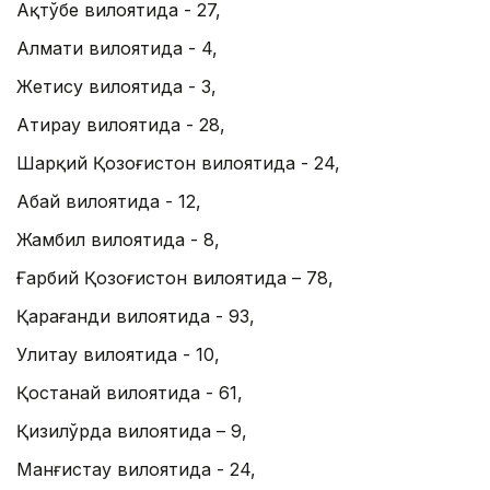
Ақтўбе вилоятида - 27,
Алмати вилоятида - 4,
Жетису вилоятида - 3,
Атирау вилоятида - 28,
Шарқий Қозоғистон вилоятида - 24,
Абай вилоятида - 12,
Жамбил вилоятида - 8,
Ғарбий Қозоғистон вилоятида – 78,
Қарағанди вилоятида - 93,
Улитау вилоятида - 10,
Қостанай вилоятида - 61,
Қизилўрда вилоятида – 9,
Манғистау вилоятида - 24,