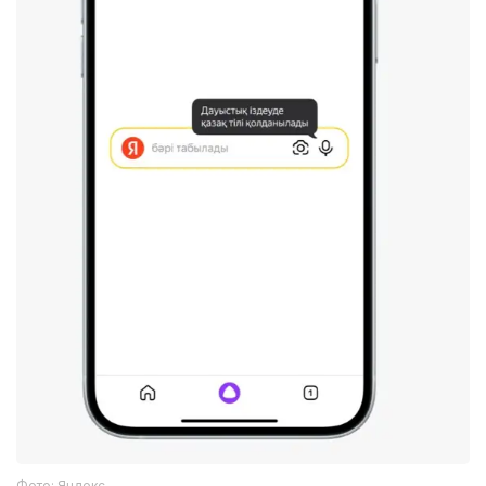
Фото: Яндекс