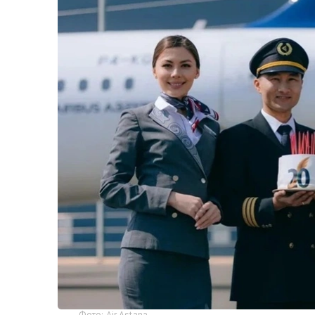
Фото: Air Astana