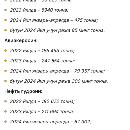
2023 йилда – 5940 тонна;
2024 йил январь-апрелда – 475 тонна;
бутун 2024 йил учун режа 85 минг тонна.
Авиакеросин:
2022 йилда – 185 463 тонна;
2023 йилда – 247 554 тонна;
2024 йил январь-апрелда – 79 357 тонна;
бутун 2024 йил учун режа 300 минг тонна.
Нефть гудрони:
2022 йилда – 182 672 тонна;
2023 йилда – 211 694 тонна;
2024 йил январь-апрелда – 67 902;