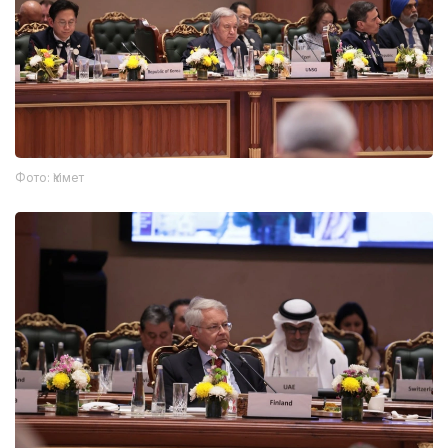
Фото: Үкімет