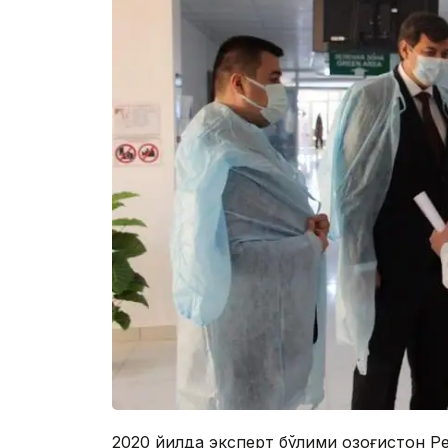
2020 йилда эксперт бўлими Қозоғистон 