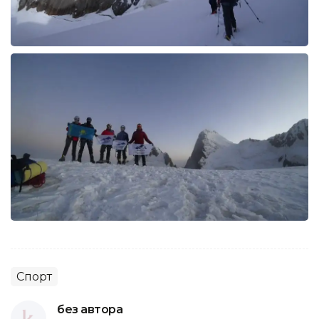
Спорт
без автора