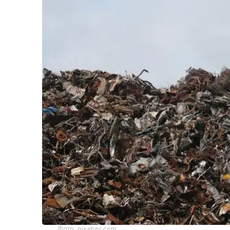
Фото: pixabay.com