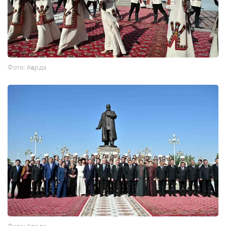
Фото: Ақорда