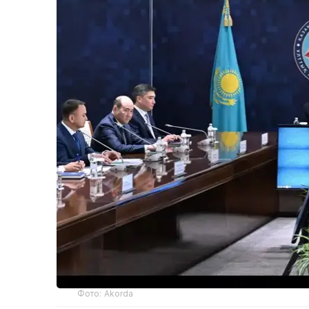
Фото: Akorda