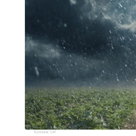
Коллаж: СИ