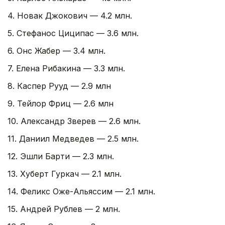
4. Новак Джокович — 4.2 млн.
5. Стефанос Циципас — 3.6 млн.
6. Онс Жабер — 3.4 млн.
7. Елена Рибакина — 3.3 млн.
8. Каспер Рууд — 2.9 млн
9. Тейлор Фриц — 2.6 млн
10. Александр Зверев — 2.6 млн.
11. Даниил Медведев — 2.5 млн.
12. Эшли Барти — 2.3 млн.
13. Хуберт Гуркач — 2.1 млн.
14. Феликс Оже-Альяссим — 2.1 млн.
15. Андрей Рублев — 2 млн.