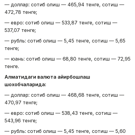
— доллар: сотиб олиш — 465,94 тенге, сотиш —
472,78 тенге;
— евро: сотиб олиш — 533,87 тенге, сотиш —
537,07 тенге;
— рубль: сотиб олиш — 5,45 тенге, сотиш — 5,65
тенге;
— юань: сотиб олиш — 68,80 тенге, сотиш — 72,95
тенге.
Алматидаги валюта айирбошлаш
шохобчаларида:
— доллар: сотиб олиш — 468,68 тенге, сотиш —
470,97 тенге;
— евро: сотиб олиш — 538,43 тенге, сотиш —
543,96 тенге;
— рубль: сотиб олиш — 5,45 тенге, сотиш — 5,60