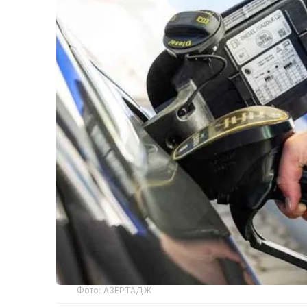
Фото: АЗЕРТАДЖ