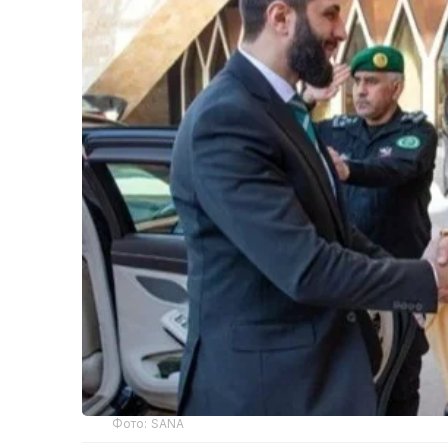
Фото: SANA