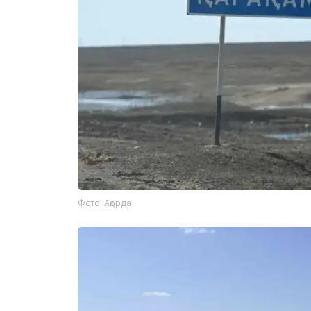
Фото: Ақорда