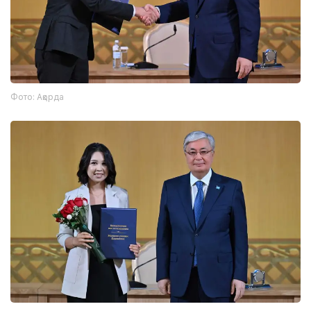
Фото: Ақорда