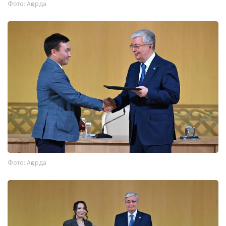
Фото: Ақорда
Фото: Ақорда