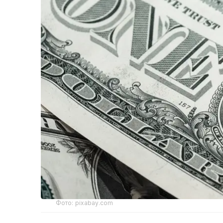
Фото: pixabay.com