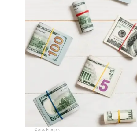
Фото: Freepik