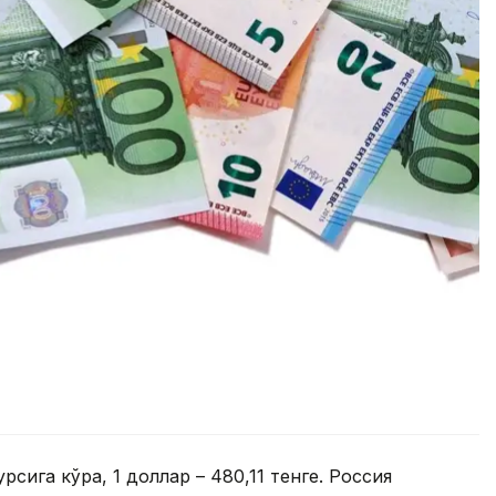
сига кўра, 1 доллар – 480,11 тенге. Россия