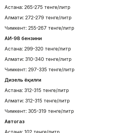
Астана: 265-275 тенге/литр
Алмати: 272-279 тенге/литр
Чимкент: 255-267 тенге/литр
АИ-98 бензини
Астана: 299-320 тенге/литр
Алмати: 310-340 тенге/литр
Чимкент: 297-335 тенге/литр
Дизель ёқилғи
Астана: 312-315 тенге/литр
Алмати: 312-315 тенге/литр
Чимкент: 305-319 тенге/литр
Автогаз
Астана: 102 тенге/литр