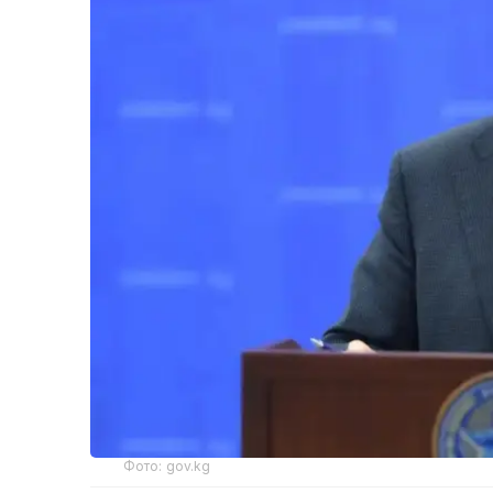
Фото: gov.kg