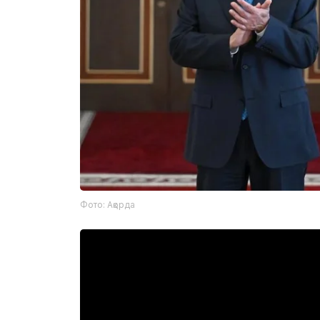
Фото: Ақорда