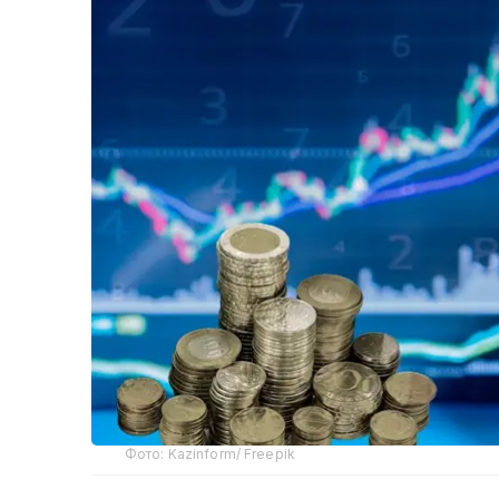
Фото: Kazinform/ Freepik