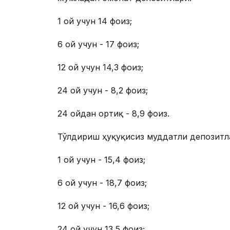
1 ой учун 14 фоиз;
6 ой учун - 17 фоиз;
12 ой учун 14,3 фоиз;
24 ой учун - 8,2 фоиз;
24 ойдан ортиқ - 8,9 фоиз.
Тўлдириш ҳуқуқисиз муддатли депозитл
1 ой учун - 15,4 фоиз;
6 ой учун - 18,7 фоиз;
12 ой учун - 16,6 фоиз;
24 ой учун 13,5 фоиз;