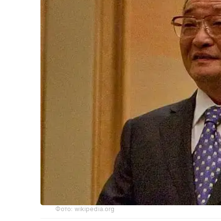
Фото: wikipedia.org