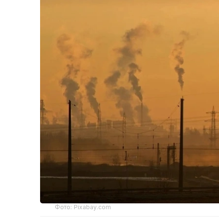
Фото: Pixabay.com