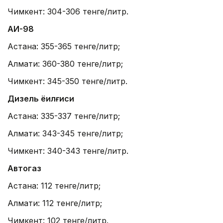
Чимкент: 304-306 тенге/литр.
АИ-98
Астана: 355-365 тенге/литр;
Алмати: 360-380 тенге/литр;
Чимкент: 345-350 тенге/литр.
Дизель ёқилғиси
Астана: 335-337 тенге/литр;
Алмати: 343-345 тенге/литр;
Чимкент: 340-343 тенге/литр.
Автогаз
Астана: 112 тенге/литр;
Алмати: 112 тенге/литр;
Чимкент: 102 тенге/литр.