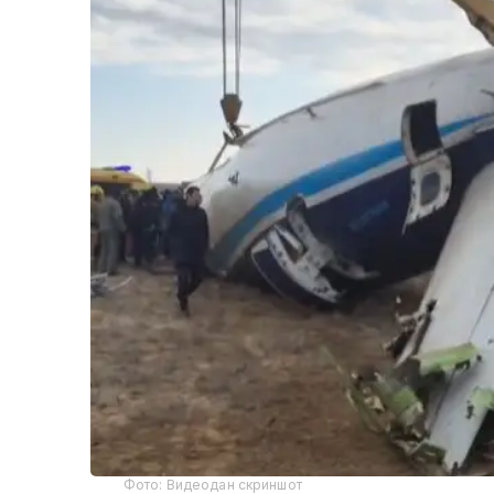
Фото: Видеодан скриншот