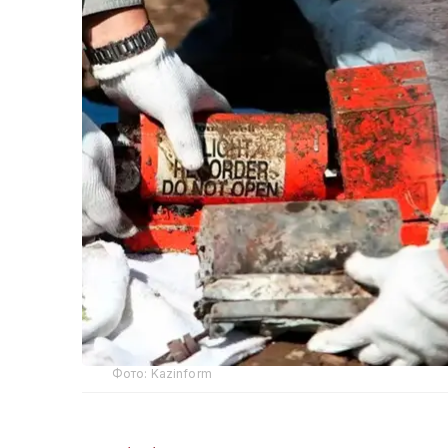
Фото: Kazinform