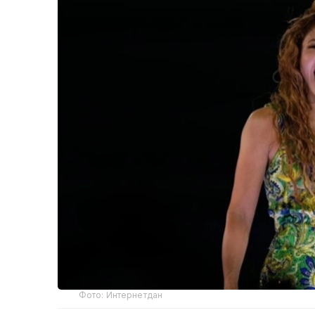
Фото: Интернетдан