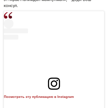
консул.
Посмотреть эту публикацию в Instagram