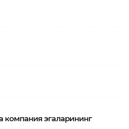
 компания эгаларининг