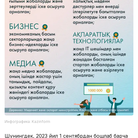
Инфографика: Kazinform
Шунингдек, 2023 йил 1 сентябрдан бошлаб барча