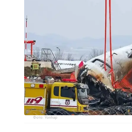
Фото: Yonhap