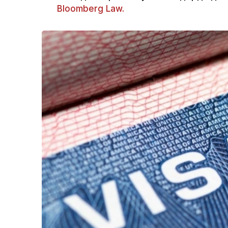
Bloomberg Law.