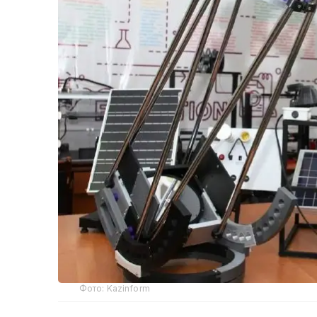
Фото: Kazinform