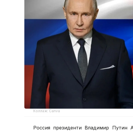
Коллаж: Canva
Россия президенти Владимир Путин А