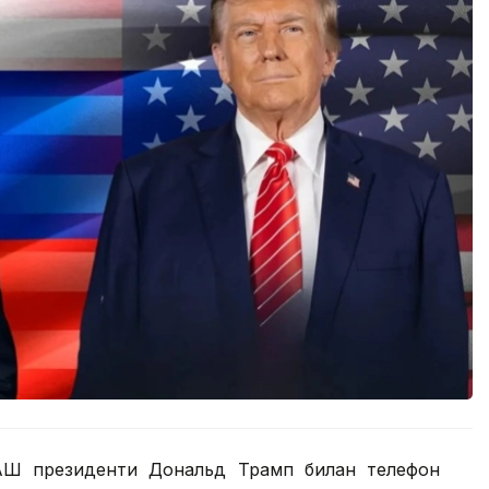
ҚШ президенти Дональд Трамп билан телефон