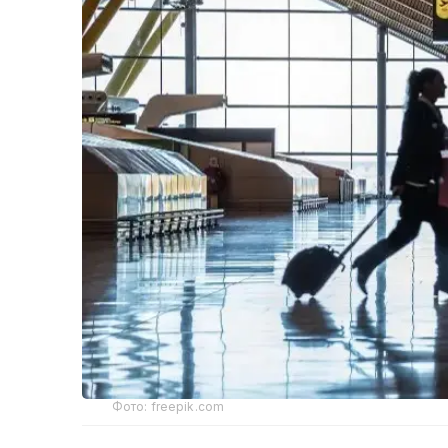
Фото: freepik.com