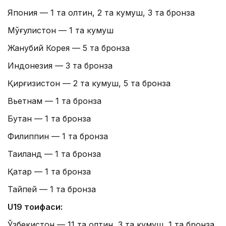
Япония — 1 та олтин, 2 та кумуш, 3 та бронза
Мўғулистон — 1 та кумуш
Жанубий Корея — 5 та бронза
Индонезия — 3 та бронза
Қирғизистон — 2 та кумуш, 5 та бронза
Вьетнам — 1 та бронза
Бутан — 1 та бронза
Филиппин — 1 та бронза
Таиланд — 1 та бронза
Қатар — 1 та бронза
Тайпей — 1 та бронза
U19 тоифаси:
Ўзбекистон — 11 та олтин, 3 та кумуш, 1 та бронза