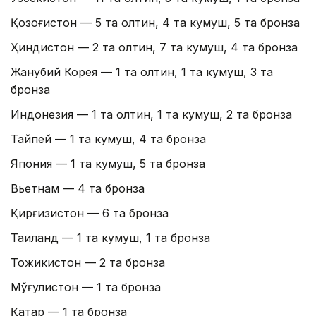
Қозоғистон — 5 та олтин, 4 та кумуш, 5 та бронза
Ҳиндистон — 2 та олтин, 7 та кумуш, 4 та бронза
Жанубий Корея — 1 та олтин, 1 та кумуш, 3 та
бронза
Индонезия — 1 та олтин, 1 та кумуш, 2 та бронза
Тайпей — 1 та кумуш, 4 та бронза
Япония — 1 та кумуш, 5 та бронза
Вьетнам — 4 та бронза
Қирғизистон — 6 та бронза
Таиланд — 1 та кумуш, 1 та бронза
Тожикистон — 2 та бронза
Мўғулистон — 1 та бронза
Қатар — 1 та бронза