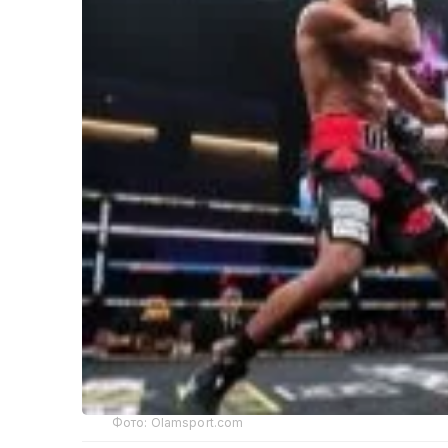
Фото: Olamsport.com