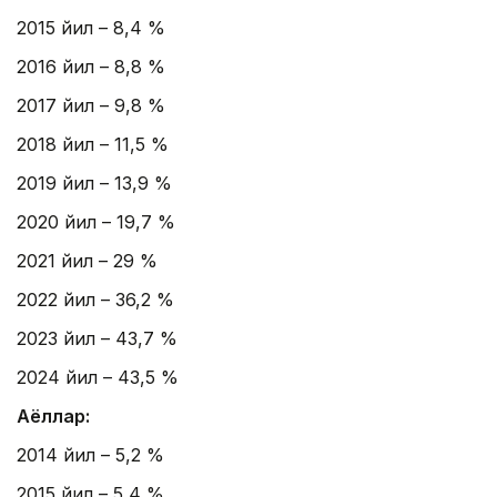
2015 йил – 8,4 %
2016 йил – 8,8 %
2017 йил – 9,8 %
2018 йил – 11,5 %
2019 йил – 13,9 %
2020 йил – 19,7 %
2021 йил – 29 %
2022 йил – 36,2 %
2023 йил – 43,7 %
2024 йил – 43,5 %
Аёллар:
2014 йил – 5,2 %
2015 йил – 5,4 %