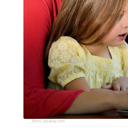
Фото: pixabay.com