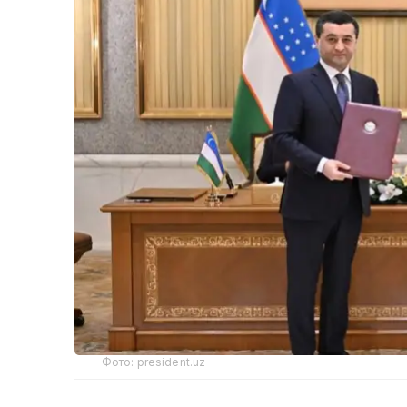
Фото: president.uz