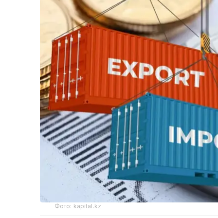
Фото: kapital.kz